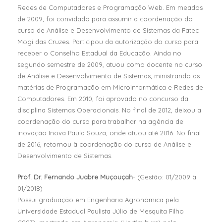
Redes de Computadores e Programação Web. Em meados
de 2009, foi convidado para assumir a coordenação do
curso de Análise e Desenvolvimento de Sistemas da Fatec
Mogi das Cruzes. Participou da autorização do curso para
receber o Conselho Estadual da Educação. Ainda no
segundo semestre de 2009, atuou como docente no curso
de Análise e Desenvolvimento de Sistemas, ministrando as
matérias de Programação em Microinformática e Redes de
Computadores. Em 2010, foi aprovado no concurso da
disciplina Sistemas Operacionais. No final de 2012, deixou a
coordenação do curso para trabalhar na agência de
inovação Inova Paula Souza, onde atuou até 2016. No final
de 2016, retornou à coordenação do curso de Análise e
Desenvolvimento de Sistemas.
Prof. Dr. Fernando Juabre Muçouçah
- (Gestão: 01/2009 à
01/2018)
Possui graduação em Engenharia Agronômica pela
Universidade Estadual Paulista Júlio de Mesquita Filho