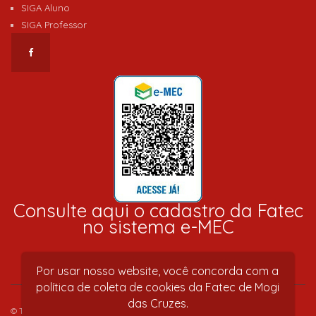
SIGA Aluno
SIGA Professor
Consulte aqui o cadastro da Fatec
no sistema e-MEC
Por usar nosso website, você concorda com a
política de coleta de cookies da Fatec de Mogi
das Cruzes.
© Todos os direitos reservados 2018. Desenvolvido por
Leandro Luque