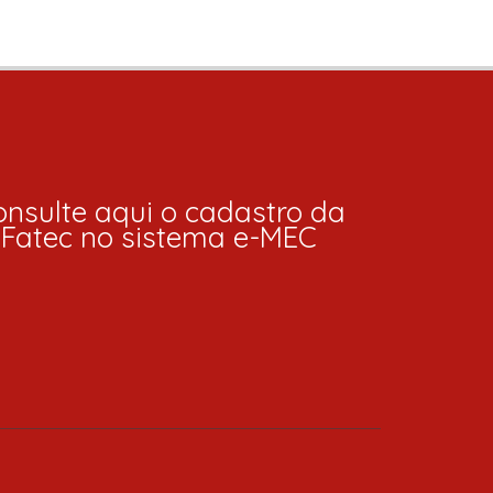
nsulte aqui o cadastro da
Fatec no sistema e-MEC